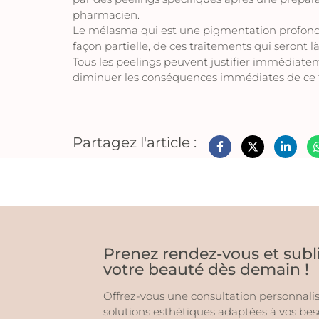
pharmacien.
Le mélasma qui est une pigmentation profonde
façon partielle, de ces traitements qui seront là
Tous les peelings peuvent justifier immédiate
diminuer les conséquences immédiates de ce 
Partagez l'article :
Prenez rendez-vous et sub
votre beauté dès demain !
Offrez-vous une consultation personnalis
solutions esthétiques adaptées à vos b