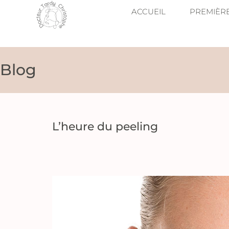
ACCUEIL
PREMIÈR
Blog
L’heure du peeling