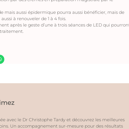
 mais aussi épidermique pourra aussi bénéficier, mais de
 aussi à renouveler de 1 à 4 fois.
ment après le geste d’une à trois séances de LED qui pourron
traitement.
limez
ée avec le Dr Christophe Tardy et découvrez les meilleures
esoins. Un accompagnement sur-mesure pour des résultats