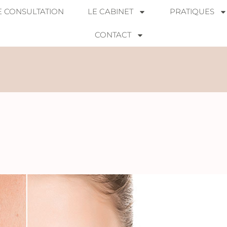
E CONSULTATION
LE CABINET
PRATIQUES
CONTACT