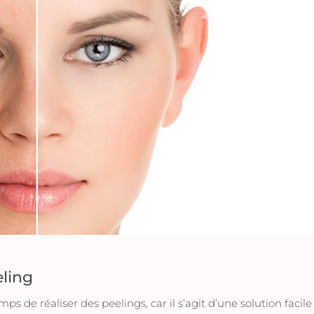
ling
s de réaliser des peelings, car il s’agit d’une solution facile