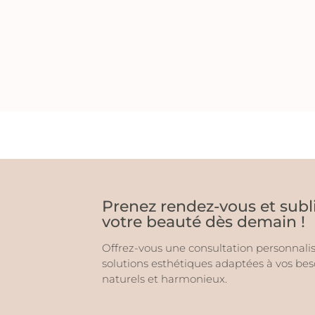
Prenez rendez-vous et sub
votre beauté dès demain !
Offrez-vous une consultation personnalis
solutions esthétiques adaptées à vos b
naturels et harmonieux.