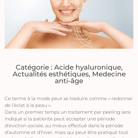
Catégorie :
Acide hyaluronique
,
Actualités esthétiques
,
Medecine
anti-âge
Ce terme à la mode peut se traduire comme « redonner
de l’éclat à la peau ».
Dans un premier temps un traitement par peeling sera
indiqué si la patiente peut accepter une période
d’éviction sociale, au mieux effectué dans la période
d’automne et d’hiver, mais qui peut être pratiqué tout