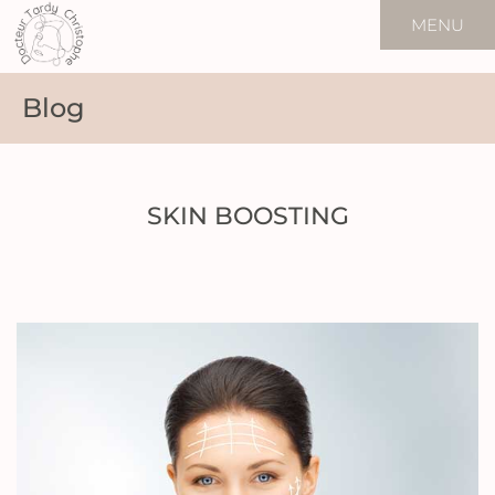
MENU
Blog
SKIN BOOSTING