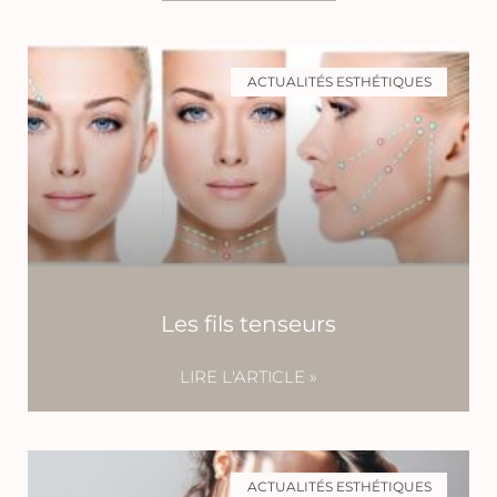
ACTUALITÉS ESTHÉTIQUES
Les fils tenseurs
LIRE L'ARTICLE »
ACTUALITÉS ESTHÉTIQUES