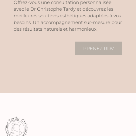
Offrez-vous une consultation personnalisée
avec le Dr Christophe Tardy et découvrez les
meilleures solutions esthétiques adaptées à vos
besoins. Un accompagnement sur-mesure pour
des résultats naturels et harmonieux.
PRENEZ RDV