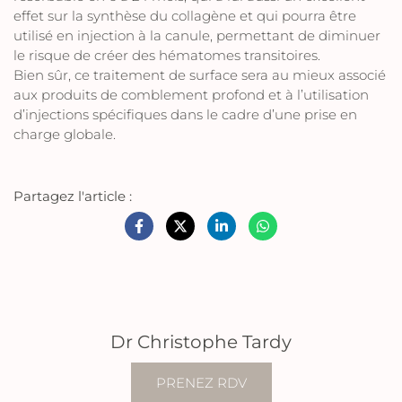
effet sur la synthèse du collagène et qui pourra être
utilisé en injection à la canule, permettant de diminuer
le risque de créer des hématomes transitoires.
Bien sûr, ce traitement de surface sera au mieux associé
aux produits de comblement profond et à l’utilisation
d’injections spécifiques dans le cadre d’une prise en
charge globale.
Partagez l'article :
Dr Christophe Tardy
PRENEZ RDV